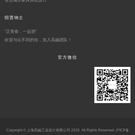
智慧城市家具系统设计
招贤纳士
"正青春，一起拼”
欢迎与众不同的你，加入高融团队！
官方微信
Copyright © 上海高融工业设计有限公司
2026
. All Rights Reserved.
沪ICP备